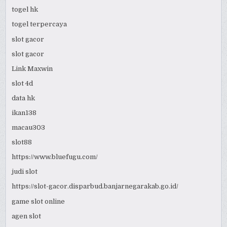
togel hk
togel terpercaya
slot gacor
slot gacor
Link Maxwin
slot 4d
data hk
ikan138
macau303
slot88
https://www.bluefugu.com/
judi slot
https://slot-gacor.disparbud.banjarnegarakab.go.id/
game slot online
agen slot