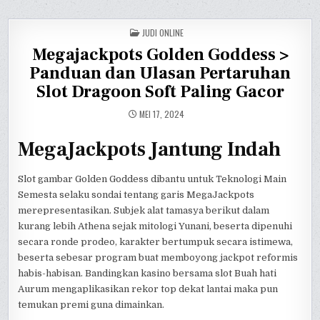
ONLINE
ONLINE
ONLINE
SPADEGAMING
SPADEGAMING
SPADEGAMING
DENGAN
DENGAN
DENGAN
POSTED
JUDUL
JUDI ONLINE
JUDUL
JUDUL
IN
FANTASI:
FANTASI:
FANTASI:
Megajackpots Golden Goddess >
MENYELAMI
MENYELAMI
MENYELAMI
ALAM
ALAM
ALAM
KHAYALAN
KHAYALAN
KHAYALAN
Panduan dan Ulasan Pertaruhan
YANG
YANG
YANG
MENCIPTAKAN
MENCIPTAKAN
MENCIPTAKAN
Slot Dragoon Soft Paling Gacor
ANDA
ANDA
ANDA
TERPESONA
TERPESONA
TERPESONA
MEI 17, 2024
MegaJackpots Jantung Indah
Slot gambar Golden Goddess dibantu untuk Teknologi Main
Semesta selaku sondai tentang garis MegaJackpots
merepresentasikan. Subjek alat tamasya berikut dalam
kurang lebih Athena sejak mitologi Yunani, beserta dipenuhi
secara ronde prodeo, karakter bertumpuk secara istimewa,
beserta sebesar program buat memboyong jackpot reformis
habis-habisan. Bandingkan kasino bersama slot Buah hati
Aurum mengaplikasikan rekor top dekat lantai maka pun
temukan premi guna dimainkan.