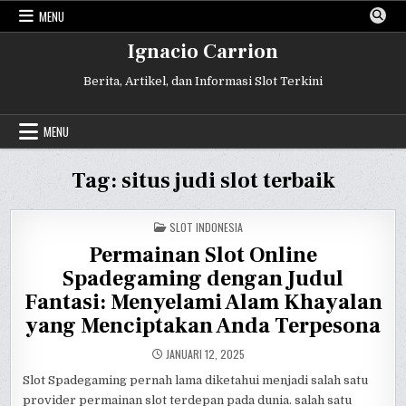
Skip
MENU
to
content
Ignacio Carrion
Berita, Artikel, dan Informasi Slot Terkini
MENU
Tag:
situs judi slot terbaik
POSTED
SLOT INDONESIA
IN
Permainan Slot Online
Spadegaming dengan Judul
Fantasi: Menyelami Alam Khayalan
yang Menciptakan Anda Terpesona
JANUARI 12, 2025
Slot Spadegaming pernah lama diketahui menjadi salah satu
provider permainan slot terdepan pada dunia. salah satu