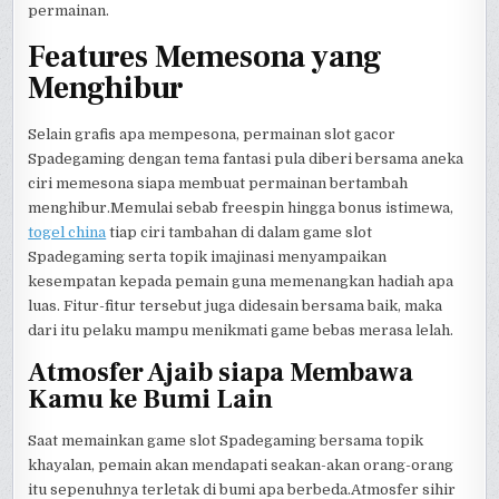
permainan.
Features Memesona yang
Menghibur
Selain grafis apa mempesona, permainan slot gacor
Spadegaming dengan tema fantasi pula diberi bersama aneka
ciri memesona siapa membuat permainan bertambah
menghibur.Memulai sebab freespin hingga bonus istimewa,
togel china
tiap ciri tambahan di dalam game slot
Spadegaming serta topik imajinasi menyampaikan
kesempatan kepada pemain guna memenangkan hadiah apa
luas. Fitur-fitur tersebut juga didesain bersama baik, maka
dari itu pelaku mampu menikmati game bebas merasa lelah.
Atmosfer Ajaib siapa Membawa
Kamu ke Bumi Lain
Saat memainkan game slot Spadegaming bersama topik
khayalan, pemain akan mendapati seakan-akan orang-orang
itu sepenuhnya terletak di bumi apa berbeda.Atmosfer sihir