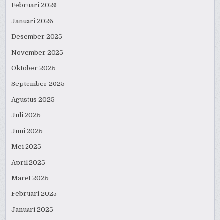
Februari 2026
Januari 2026
Desember 2025
November 2025
Oktober 2025
September 2025
Agustus 2025
Juli 2025
Juni 2025
Mei 2025
April 2025
Maret 2025
Februari 2025
Januari 2025