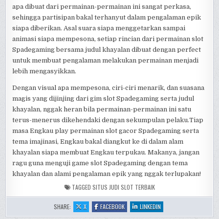
apa dibuat dari permainan-permainan ini sangat perkasa,
sehingga partisipan bakal terhanyut dalam pengalaman epik
siapa diberikan. Asal suara siapa menggetarkan sampai
animasi siapa mempesona, setiap rincian dari permainan slot
Spadegaming bersama judul khayalan dibuat dengan perfect
untuk membuat pengalaman melakukan permainan menjadi
lebih mengasyikkan.
Dengan visual apa mempesona, ciri-ciri menarik, dan suasana
magis yang dijinjing dari gim slot Spadegaming serta judul
khayalan, nggak heran bila permainan-permainan ini satu
terus-menerus dikehendaki dengan sekumpulan pelaku.Tiap
masa Engkau play permainan slot gacor Spadegaming serta
tema imajinasi, Engkau bakal diangkut ke di dalam alam
khayalan siapa membuat Engkau terpukau. Makanya, jangan
ragu guna menguji game slot Spadegaming dengan tema
khayalan dan alami pengalaman epik yang nggak terlupakan!
TAGGED
SITUS JUDI SLOT TERBAIK
:
:
:
SHARE:
X
FACEBOOK
LINKEDIN
PERMAINAN
PERMAINAN
PERMAINAN
SLOT
SLOT
SLOT