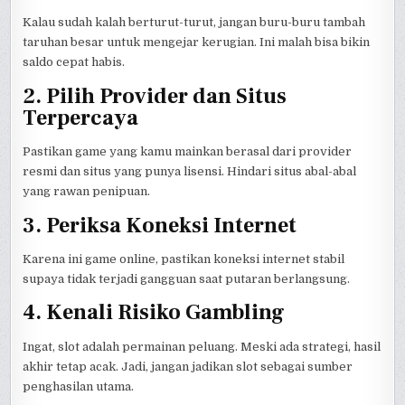
Kalau sudah kalah berturut-turut, jangan buru-buru tambah
taruhan besar untuk mengejar kerugian. Ini malah bisa bikin
saldo cepat habis.
2. Pilih Provider dan Situs
Terpercaya
Pastikan game yang kamu mainkan berasal dari provider
resmi dan situs yang punya lisensi. Hindari situs abal-abal
yang rawan penipuan.
3. Periksa Koneksi Internet
Karena ini game online, pastikan koneksi internet stabil
supaya tidak terjadi gangguan saat putaran berlangsung.
4. Kenali Risiko Gambling
Ingat, slot adalah permainan peluang. Meski ada strategi, hasil
akhir tetap acak. Jadi, jangan jadikan slot sebagai sumber
penghasilan utama.