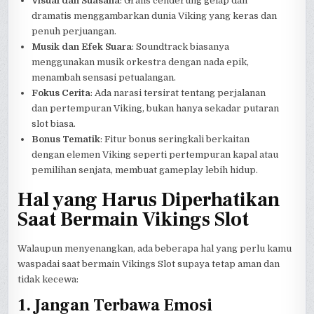
Visual dan Suasana
: Grafis cenderung gelap dan
dramatis menggambarkan dunia Viking yang keras dan
penuh perjuangan.
Musik dan Efek Suara
: Soundtrack biasanya
menggunakan musik orkestra dengan nada epik,
menambah sensasi petualangan.
Fokus Cerita
: Ada narasi tersirat tentang perjalanan
dan pertempuran Viking, bukan hanya sekadar putaran
slot biasa.
Bonus Tematik
: Fitur bonus seringkali berkaitan
dengan elemen Viking seperti pertempuran kapal atau
pemilihan senjata, membuat gameplay lebih hidup.
Hal yang Harus Diperhatikan
Saat Bermain Vikings Slot
Walaupun menyenangkan, ada beberapa hal yang perlu kamu
waspadai saat bermain Vikings Slot supaya tetap aman dan
tidak kecewa:
1. Jangan Terbawa Emosi