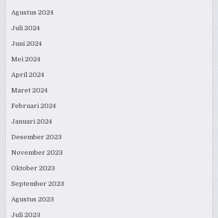
Agustus 2024
Juli 2024
Juni 2024
Mei 2024
April 2024
Maret 2024
Februari 2024
Januari 2024
Desember 2023
November 2023
Oktober 2023
September 2023
Agustus 2023
Juli 2023