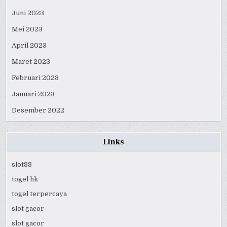
Juni 2023
Mei 2023
April 2023
Maret 2023
Februari 2023
Januari 2023
Desember 2022
Links
slot88
togel hk
togel terpercaya
slot gacor
slot gacor