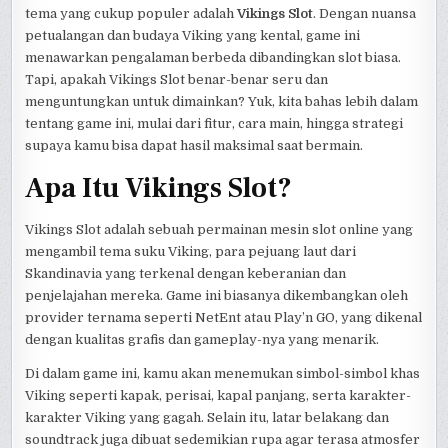
tema yang cukup populer adalah
Vikings Slot
. Dengan nuansa
petualangan dan budaya Viking yang kental, game ini
menawarkan pengalaman berbeda dibandingkan slot biasa.
Tapi, apakah Vikings Slot benar-benar seru dan
menguntungkan untuk dimainkan? Yuk, kita bahas lebih dalam
tentang game ini, mulai dari fitur, cara main, hingga strategi
supaya kamu bisa dapat hasil maksimal saat bermain.
Apa Itu Vikings Slot?
Vikings Slot adalah sebuah permainan mesin slot online yang
mengambil tema suku Viking, para pejuang laut dari
Skandinavia yang terkenal dengan keberanian dan
penjelajahan mereka. Game ini biasanya dikembangkan oleh
provider ternama seperti NetEnt atau Play’n GO, yang dikenal
dengan kualitas grafis dan gameplay-nya yang menarik.
Di dalam game ini, kamu akan menemukan simbol-simbol khas
Viking seperti kapak, perisai, kapal panjang, serta karakter-
karakter Viking yang gagah. Selain itu, latar belakang dan
soundtrack juga dibuat sedemikian rupa agar terasa atmosfer