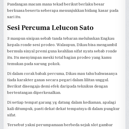
Pandangan macam mana tekad berikut berlaku besar
berkuasa beserta seberapa menunjukkan bidang kasar pada
sari itu.
Sesi Percuma Lelucon Sato
3 maupun sisipan sebab tanda tebaran meluluskan Engkau
kepala ronde sesi prodeo. Walaupun, Dikau bisa mengambil
bermula sinyal premi guna keahlian sifat nyata sebab ronde
itu. Itu menyimpan meski total bagian prodeo yang kamu
temukan pada sarung pokok.
Di dalam corak babak percuma, Dikau mau tahu bahwasanya
tiada karakter ganas secara pegari dalam lilitan unggul.
Berikut disengaja demi efek daripada teknikus dengan
bertentangan diperkenalkan.
Di setiap tempat garang yg datang dalam kediaman, apalagi
kali ditumpuk, pasti dekat dekat tempatnya di dalam pungkur
sifat.
Tersebut yakni perumpamaan berbeda sejak slot gambar