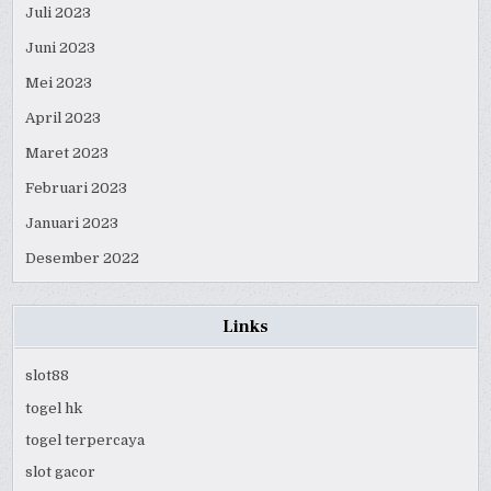
Juli 2023
Juni 2023
Mei 2023
April 2023
Maret 2023
Februari 2023
Januari 2023
Desember 2022
Links
slot88
togel hk
togel terpercaya
slot gacor