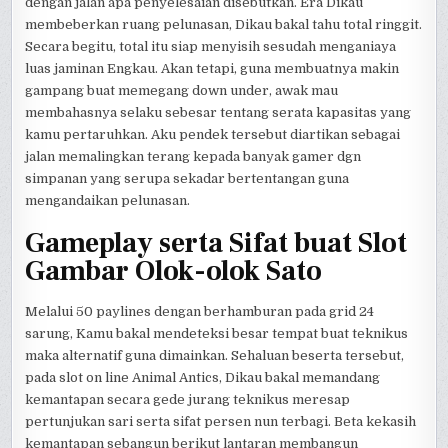
dengan jalan apa penyelesaian disebutkan. Era Dikau
membeberkan ruang pelunasan, Dikau bakal tahu total ringgit.
Secara begitu, total itu siap menyisih sesudah menganiaya
luas jaminan Engkau. Akan tetapi, guna membuatnya makin
gampang buat memegang down under, awak mau
membahasnya selaku sebesar tentang serata kapasitas yang
kamu pertaruhkan. Aku pendek tersebut diartikan sebagai
jalan memalingkan terang kepada banyak gamer dgn
simpanan yang serupa sekadar bertentangan guna
mengandaikan pelunasan.
Gameplay serta Sifat buat Slot
Gambar Olok-olok Sato
Melalui 50 paylines dengan berhamburan pada grid 24
sarung, Kamu bakal mendeteksi besar tempat buat teknikus
maka alternatif guna dimainkan. Sehaluan beserta tersebut,
pada slot on line Animal Antics, Dikau bakal memandang
kemantapan secara gede jurang teknikus meresap
pertunjukan sari serta sifat persen nun terbagi. Beta kekasih
kemantapan sebangun berikut lantaran membangun