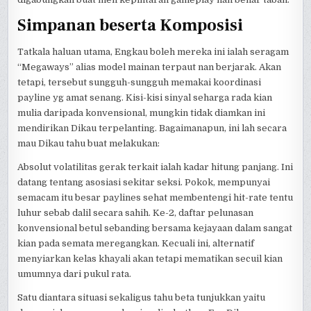
Simpanan beserta Komposisi
Tatkala haluan utama, Engkau boleh mereka ini ialah seragam
“Megaways” alias model mainan terpaut nan berjarak. Akan
tetapi, tersebut sungguh-sungguh memakai koordinasi
payline yg amat senang. Kisi-kisi sinyal seharga rada kian
mulia daripada konvensional, mungkin tidak diamkan ini
mendirikan Dikau terpelanting. Bagaimanapun, ini lah secara
mau Dikau tahu buat melakukan:
Absolut volatilitas gerak terkait ialah kadar hitung panjang. Ini
datang tentang asosiasi sekitar seksi. Pokok, mempunyai
semacam itu besar paylines sehat membentengi hit-rate tentu
luhur sebab dalil secara sahih. Ke-2, daftar pelunasan
konvensional betul sebanding bersama kejayaan dalam sangat
kian pada semata meregangkan. Kecuali ini, alternatif
menyiarkan kelas khayali akan tetapi mematikan secuil kian
umumnya dari pukul rata.
Satu diantara situasi sekaligus tahu beta tunjukkan yaitu