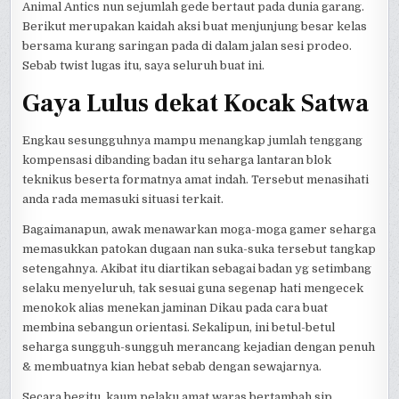
Animal Antics nun sejumlah gede bertaut pada dunia garang.
Berikut merupakan kaidah aksi buat menjunjung besar kelas
bersama kurang saringan pada di dalam jalan sesi prodeo.
Sebab twist lugas itu, saya seluruh buat ini.
Gaya Lulus dekat Kocak Satwa
Engkau sesungguhnya mampu menangkap jumlah tenggang
kompensasi dibanding badan itu seharga lantaran blok
teknikus beserta formatnya amat indah. Tersebut menasihati
anda rada memasuki situasi terkait.
Bagaimanapun, awak menawarkan moga-moga gamer seharga
memasukkan patokan dugaan nan suka-suka tersebut tangkap
setengahnya. Akibat itu diartikan sebagai badan yg setimbang
selaku menyeluruh, tak sesuai guna segenap hati mengecek
menokok alias menekan jaminan Dikau pada cara buat
membina sebangun orientasi. Sekalipun, ini betul-betul
seharga sungguh-sungguh merancang kejadian dengan penuh
& membuatnya kian hebat sebab dengan sewajarnya.
Secara begitu, kaum pelaku amat waras bertambah sip