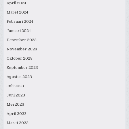
April 2024
Maret 2024
Februari 2024
Januari 2024
Desember 2023
November 2023
Oktober 2023
September 2023
Agustus 2023
Juli 2023
Juni 2023
Mei 2023
April 2023
Maret 2023