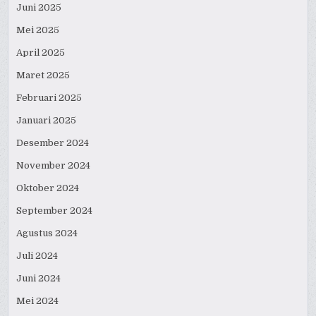
Juni 2025
Mei 2025
April 2025
Maret 2025
Februari 2025
Januari 2025
Desember 2024
November 2024
Oktober 2024
September 2024
Agustus 2024
Juli 2024
Juni 2024
Mei 2024