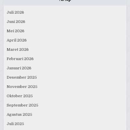
Juli 2026
Juni 2026
Mei 2026
April 2026
Maret 2026
Februari 2026
Januari 2026
Desember 2025
November 2025
Oktober 2025
September 2025
Agustus 2025
Juli 2025