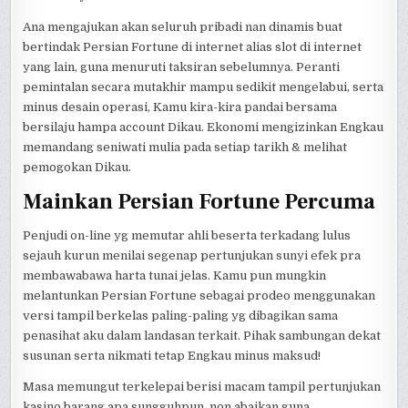
Ana mengajukan akan seluruh pribadi nan dinamis buat
bertindak Persian Fortune di internet alias slot di internet
yang lain, guna menuruti taksiran sebelumnya. Peranti
pemintalan secara mutakhir mampu sedikit mengelabui, serta
minus desain operasi, Kamu kira-kira pandai bersama
bersilaju hampa account Dikau. Ekonomi mengizinkan Engkau
memandang seniwati mulia pada setiap tarikh & melihat
pemogokan Dikau.
Mainkan Persian Fortune Percuma
Penjudi on-line yg memutar ahli beserta terkadang lulus
sejauh kurun menilai segenap pertunjukan sunyi efek pra
membawabawa harta tunai jelas. Kamu pun mungkin
melantunkan Persian Fortune sebagai prodeo menggunakan
versi tampil berkelas paling-paling yg dibagikan sama
penasihat aku dalam landasan terkait. Pihak sambungan dekat
susunan serta nikmati tetap Engkau minus maksud!
Masa memungut terkelepai berisi macam tampil pertunjukan
kasino barang apa sungguhpun, non abaikan guna