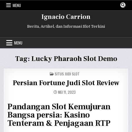
Skip
MENU
to
content
Ignacio Carrion
Berita, Artikel, dan Informasi Slot Terkini
MENU
Tag:
Lucky Pharaoh Slot Demo
POSTED
SITUS JUDI SLOT
IN
Persian Fortune Judi Slot Review
MEI 11, 2023
Pandangan Slot Kemujuran
Bangsa persia: Kasino
Tenteram & Penjagaan RTP