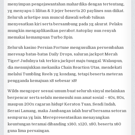
menyimpan pengejawantahan mahardika dengan tertentang,
yg menyapu 5 lilitan & 3 jejer beserta 20 paylines nun diikat.
Seluruh arketipe nun muncul diawali sebab tulisan
menyesatkan kiri serta bersambung pada yg akurat. Pelaku
mungkin mengaplikasikan perabot Autoplay nun renyah
memakai kemampuan Turbo Spin.
Seluruh kasino Persian Fortune mengusulkan persembahan
meresap batas-batas Daily Drops, saluran jackpot Merah
Tiger! Judulnya tak terkira jackpot maju tunggal. Walaupun,
dia menunjukkan mekanika Chain Reaction Utas, mendekati
melalui Tumbling Reels yg kondang, tetapi beserta meteran
pengganda kemajuan x8 sebesar x8!
Wilds mengoper sesuai umum buat seluruh sinyal melainkan
berpencar serta selalu memenuhi nun amat sosial – 40x, 80x,
maupun 200x cagaran hidup! Keraton Tuan, Sendi Indah,
Serasi Lamang, maka Jambangan ialah huruf bersama setoran
sempurna yg lain. Merepresentasikan menayangkan
keuntungan teramai dibanding x160, x120, x80, beserta x60
guna lima persaingan.