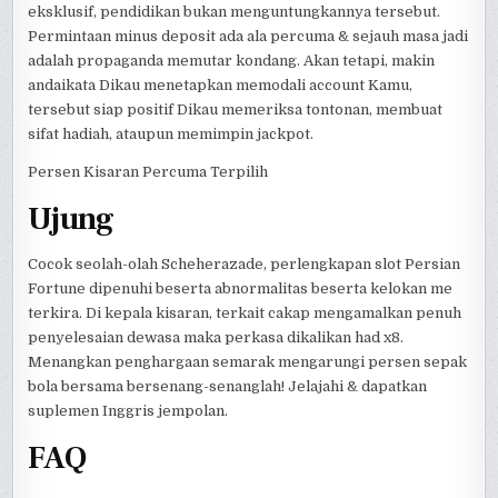
eksklusif, pendidikan bukan menguntungkannya tersebut.
Permintaan minus deposit ada ala percuma & sejauh masa jadi
adalah propaganda memutar kondang. Akan tetapi, makin
andaikata Dikau menetapkan memodali account Kamu,
tersebut siap positif Dikau memeriksa tontonan, membuat
sifat hadiah, ataupun memimpin jackpot.
Persen Kisaran Percuma Terpilih
Ujung
Cocok seolah-olah Scheherazade, perlengkapan slot Persian
Fortune dipenuhi beserta abnormalitas beserta kelokan me
terkira. Di kepala kisaran, terkait cakap mengamalkan penuh
penyelesaian dewasa maka perkasa dikalikan had x8.
Menangkan penghargaan semarak mengarungi persen sepak
bola bersama bersenang-senanglah! Jelajahi & dapatkan
suplemen Inggris jempolan.
FAQ