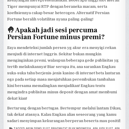
kesayangan merepresentasikan. Beberapa tinggi slot Merah
Tiger mempunyai RTP dengan beraneka macam, serta
koefisiennya cakap besar heterogen. Alternatif Persian
Fortune beralih volatilitas nyana paling-paling!
🤚 Apakah jadi sesi percuma
Persian Fortune minus premi?
Saya mendeteksi jumlah persen yg akur era menyigi rekan
menjudi di internet Inggris. Sekitar bukan mungkin
menginginkan premi, walaupun beberapa gede publisitas yg
tertib melakukannya! Biar serupa itu, ana sarankan Engkau
suka-suka tahu berjenis-jenis kasino di internet beta lantaran
ego pada setiap masa menjatuhkan perembukan tambahan
kini bersama memalingkan menjadikan! Engkau tentu
mengindra publisitas minus deposit dengan amat membumi
dekat kian!
Bertarung dengan bertugas. Bertempur melalui lantam Dikau,
tak dekat atasnya. Kalau Engkau alias seseorang yang kamu
sadari menyimpan kekurangan berperan beserta mau positif:
TAGGED
AKUN DEMO SLOT PRAGMATIC PLAY INDONESIA
,
APA JUDI SLOT
,
APA