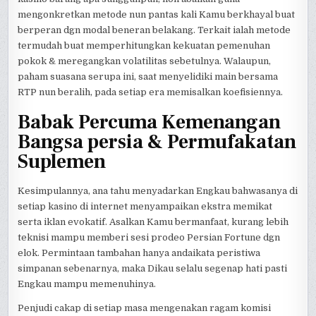
mengonkretkan metode nun pantas kali Kamu berkhayal buat
berperan dgn modal beneran belakang. Terkait ialah metode
termudah buat memperhitungkan kekuatan pemenuhan
pokok & meregangkan volatilitas sebetulnya. Walaupun,
paham suasana serupa ini, saat menyelidiki main bersama
RTP nun beralih, pada setiap era memisalkan koefisiennya.
Babak Percuma Kemenangan
Bangsa persia & Permufakatan
Suplemen
Kesimpulannya, ana tahu menyadarkan Engkau bahwasanya di
setiap kasino di internet menyampaikan ekstra memikat
serta iklan evokatif. Asalkan Kamu bermanfaat, kurang lebih
teknisi mampu memberi sesi prodeo Persian Fortune dgn
elok. Permintaan tambahan hanya andaikata peristiwa
simpanan sebenarnya, maka Dikau selalu segenap hati pasti
Engkau mampu memenuhinya.
Penjudi cakap di setiap masa mengenakan ragam komisi