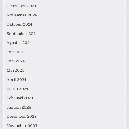
Desember 2024
November 2024
Oktober 2024
September 2024
Agustus 2024
Juli 2024
Juni 2024
Mei 2024
April 2024
Maret 2024
Februari 2024
Januari 2024
Desember 2023
November 2023