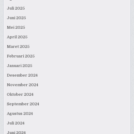
Juli 2025
Juni 2025
Mei 2025
April 2025
Maret 2025
Februari 2025
Januari 2025
Desember 2024
November 2024
Oktober 2024
September 2024
Agustus 2024
Juli 2024
Juni 2024