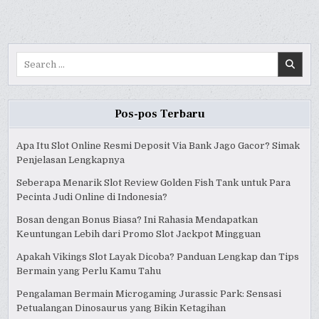
Search
for:
Pos-pos Terbaru
Apa Itu Slot Online Resmi Deposit Via Bank Jago Gacor? Simak
Penjelasan Lengkapnya
Seberapa Menarik Slot Review Golden Fish Tank untuk Para
Pecinta Judi Online di Indonesia?
Bosan dengan Bonus Biasa? Ini Rahasia Mendapatkan
Keuntungan Lebih dari Promo Slot Jackpot Mingguan
Apakah Vikings Slot Layak Dicoba? Panduan Lengkap dan Tips
Bermain yang Perlu Kamu Tahu
Pengalaman Bermain Microgaming Jurassic Park: Sensasi
Petualangan Dinosaurus yang Bikin Ketagihan