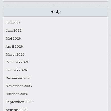
Arsip
Juli 2026
Juni 2026
Mei 2026
April 2026
Maret 2026
Februari 2026
Januari 2026
Desember 2025
November 2025
Oktober 2025
September 2025
Agustus 2025