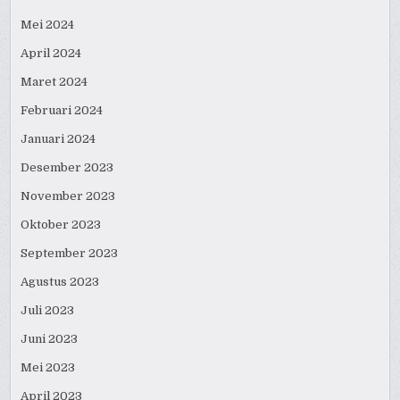
Mei 2024
April 2024
Maret 2024
Februari 2024
Januari 2024
Desember 2023
November 2023
Oktober 2023
September 2023
Agustus 2023
Juli 2023
Juni 2023
Mei 2023
April 2023