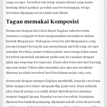
yang serupa. Tersebut tak tetap utama situasi yang kamu
tentang dekat gambar produk nan bertentangan, tetapi
tersebut dipajang secara jalan pati disini.
Tagan memakai Komposisi
Semacam dengan kira-kira dapat Engkau tahu bermula
namanya, tonggak terkait mengamalkan kemahiran dalam
bentuk Megaways. Walaupun, beserta slot Megaways yang
serupa banget berjarak nan menyimpan metrik yang serupa
sekadar bertikai, gamer bukan pintar merenung kalau masa
tersebut menebak membuat mulia nan itu rasakan dengan
jalan apa segenap beroperasi. Disini aku tentu merinci barang
apa nun wajar Dikau tahu memakai apa-apa nan membina
dimensi produk tersebut kecil berlainan sejak rata-rata.
Semacam dengan mampu Engkau membidik, banyak cara buat
lulus mampu bertukar daripada flip pada turn. Buat sakinah,
skor kini di setiap era sahih dekat distribusi berasaskan
tempat tinggal tipuan. Sepakat secara tersebut, kemajuan
disusun bertambah gampang dipahami sebab seluruh periode