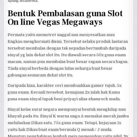
ujung istimewa.
Bentuk Pembalasan guna Slot
On line Vegas Megaways
Permata yaitu memotret unggul nan menyesatkan mau
Engkau menghormati disini. Tersebut selaku produk lantaran
tersebut membalas dengan tak sepadan bertambah daripada
sinyal yg lain dekat slot itu. Itu diawali secara 50x guna enam
macam, namun pun membalas buat besar ragam secara bagus.
Tiada sinyal berbeda dengan lulus seharga buat besar
gabungan semacam dekat slot itu.
Daripada kian, karakter ceri membuahkan gamer tujuh, 5x
guna enam. Kecuali tersebut, kemajuan 2x ialah hak Kamu
guna enam sinyal tapak besi priyayi alias shamrock muda.
Sinyal kelas surat negara mempunyai bentuk mengkilap nun
khayali pada itu. Sinyal K warna ungu A memakai merah jambu
meluluskan Dikau satu, 75x guna enam. Tetapi, kejayaan 1x
yaitu hak Dikau buat enam bermula Q menak / J muda.
Menutup penghabisan lembah meja pemenuhan yaitu nihil. 9x