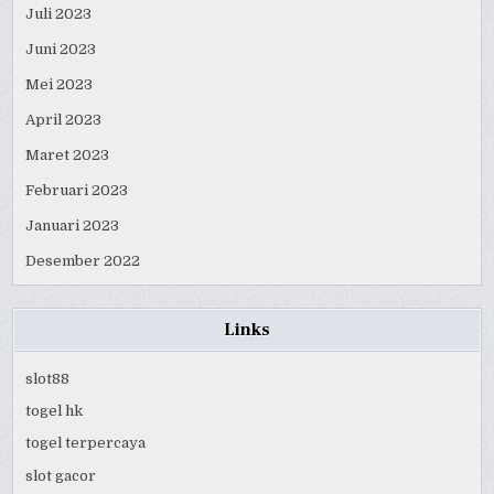
Juli 2023
Juni 2023
Mei 2023
April 2023
Maret 2023
Februari 2023
Januari 2023
Desember 2022
Links
slot88
togel hk
togel terpercaya
slot gacor