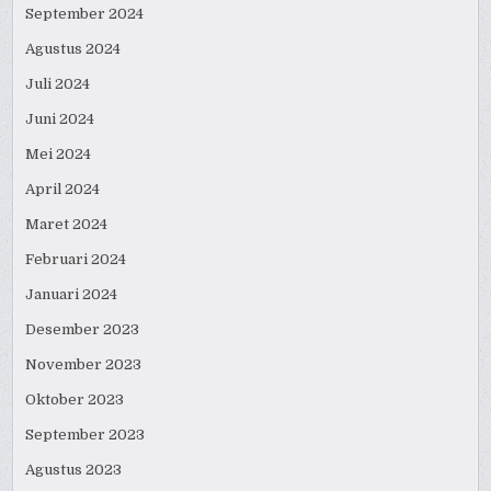
September 2024
Agustus 2024
Juli 2024
Juni 2024
Mei 2024
April 2024
Maret 2024
Februari 2024
Januari 2024
Desember 2023
November 2023
Oktober 2023
September 2023
Agustus 2023