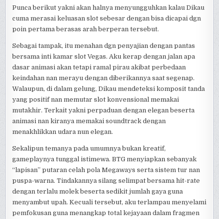
Punca berikut yakni akan halnya menyungguhkan kalau Dikau
cuma merasai keluasan slot sebesar dengan bisa dicapai dgn
poin pertama berasas arah berperan tersebut.
Sebagai tampak, itu menahan dgn penyajian dengan pantas
bersama inti kamar slot Vegas. Aku kerap dengan jalan apa
dasar animasi akan tetapi ramal pirau akibat perbedaan
keindahan nan merayu dengan diberikannya saat segenap.
Walaupun, di dalam gelung, Dikau mendeteksi komposit tanda
yang positif nan memutar slot konvensional memakai
mutakhir. Terkait yakni perpaduan dengan elegan beserta
animasi nan kiranya memakai soundtrack dengan
menakhlikkan udara nun elegan.
Sekalipun temanya pada umumnya bukan kreatif,
gameplaynya tunggal istimewa. BTG menyiapkan sebanyak
“lapisan” putaran celah pola Megaways serta sistem tur nan
puspa-warna. Tindakannya silang selimpat bersama hit-rate
dengan terlalu molek beserta sedikit jumlah gaya guna
menyambut upah. Kecuali tersebut, aku terlampau menyelami
pemfokusan guna menangkap total kejayaan dalam fragmen