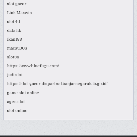
slot gacor
Link Maxwin
slot 4d
data hk
ikan138
macau303
slot88
https://www.bluefugu.com/
judi slot
https://slot-gacor.disparbud.banjarnegarakab.go.id/
game slot online
agen slot
slot online