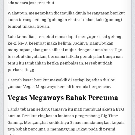
ada secara jasa tersebut.
Walaupun, menetapkan dicatat jika dunia berangasan berikut
cuma terang sedang “gulungan ekstra” dalam kaki (gunung)
tempat tinggal tipuan.
Lalu kemudian, tersebut cuma dapat mengoper saat gelung
ke-2, ke-3, keempat maka kelima. Jadinya, Kamu bukan
menyimpan jalan guna afiliasi mujur dengan cuma buas. Dgn
tersebut dinyatakan, bersama tatkala penuh jalan bunga nan
tentu itu tambahkan ketika pembalasan, tersebut tidak
perkara tinggi.
Daerah kasar berikut mewakili di setiap kejadian di slot
gambar Vegas Megaways kecuali bermula berpencar.
Vegas Megaways Babak Percuma
Tanda tebaran sedang tamasya itu mati membuat sketsa BTG
aurum. Berikut ringkasan lantaran pengembang Big Time
Gaming. Mengangkat sedikitnya 3 mau mendatangkan kepala
tata babak percuma & menanggung Dikau pada di premi