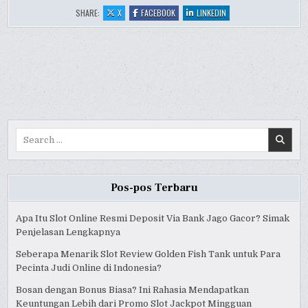
:
:
:
SHARE:
X
FACEBOOK
LINKEDIN
VEGAS
VEGAS
VEGAS
MEGAWAYS
MEGAWAYS
MEGAWAYS
SLOT
SLOT
SLOT
ONLINE
ONLINE
ONLINE
REVIEW
REVIEW
REVIEW
Search
for:
Pos-pos Terbaru
Apa Itu Slot Online Resmi Deposit Via Bank Jago Gacor? Simak
Penjelasan Lengkapnya
Seberapa Menarik Slot Review Golden Fish Tank untuk Para
Pecinta Judi Online di Indonesia?
Bosan dengan Bonus Biasa? Ini Rahasia Mendapatkan
Keuntungan Lebih dari Promo Slot Jackpot Mingguan