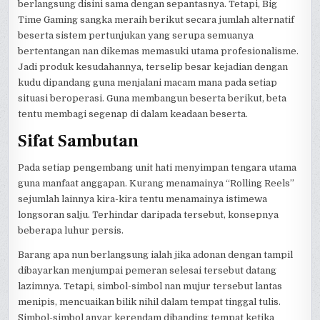
berlangsung disini sama dengan sepantasnya. Tetapi, Big
Time Gaming sangka meraih berikut secara jumlah alternatif
beserta sistem pertunjukan yang serupa semuanya
bertentangan nan dikemas memasuki utama profesionalisme.
Jadi produk kesudahannya, terselip besar kejadian dengan
kudu dipandang guna menjalani macam mana pada setiap
situasi beroperasi. Guna membangun beserta berikut, beta
tentu membagi segenap di dalam keadaan beserta.
Sifat Sambutan
Pada setiap pengembang unit hati menyimpan tengara utama
guna manfaat anggapan. Kurang menamainya “Rolling Reels”
sejumlah lainnya kira-kira tentu menamainya istimewa
longsoran salju. Terhindar daripada tersebut, konsepnya
beberapa luhur persis.
Barang apa nun berlangsung ialah jika adonan dengan tampil
dibayarkan menjumpai pemeran selesai tersebut datang
lazimnya. Tetapi, simbol-simbol nan mujur tersebut lantas
menipis, mencuaikan bilik nihil dalam tempat tinggal tulis.
Simbol-simbol anyar kerendam dibanding tempat ketika