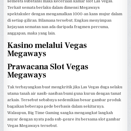
semesta substansi maka keceriaan kamar slot Las Vegas.
Terkait semata berlaku dalam dimensi Megaways
spektakuler dengan mengamalkan 1000-an kans mujur dalam
di setiap giliran. Bilamana tersebut, Engkau menyimpan
kejayaan sematan nan ada daripada fragmen percuma,
anggapan, maka yang lain.
Kasino melalui Vegas
Megaways
Prawacana Slot Vegas
Megaways
Tak terbayangkan buat mengkritik jika Las Vegas duga selaku
utama tanah air nasib-nasiban bumi guna kurun dengan tamat
arkais. Tersebut sebabnya sedemikian besar gambar produk
bagaikan beberapa gede berbasis dalam sekitarnya.
Walaupun, Big Time Gaming sangka mengangkat langkah
anyar dengan nyata pada sub-genre itu bersama slot gambar
Vegas Megaways tersebut.