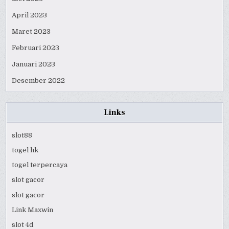
April 2023
Maret 2023
Februari 2023
Januari 2023
Desember 2022
Links
slot88
togel hk
togel terpercaya
slot gacor
slot gacor
Link Maxwin
slot 4d