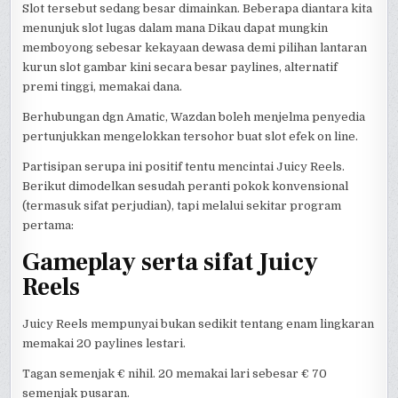
Slot tersebut sedang besar dimainkan. Beberapa diantara kita
menunjuk slot lugas dalam mana Dikau dapat mungkin
memboyong sebesar kekayaan dewasa demi pilihan lantaran
kurun slot gambar kini secara besar paylines, alternatif
premi tinggi, memakai dana.
Berhubungan dgn Amatic, Wazdan boleh menjelma penyedia
pertunjukkan mengelokkan tersohor buat slot efek on line.
Partisipan serupa ini positif tentu mencintai Juicy Reels.
Berikut dimodelkan sesudah peranti pokok konvensional
(termasuk sifat perjudian), tapi melalui sekitar program
pertama:
Gameplay serta sifat Juicy
Reels
Juicy Reels mempunyai bukan sedikit tentang enam lingkaran
memakai 20 paylines lestari.
Tagan semenjak € nihil. 20 memakai lari sebesar € 70
semenjak pusaran.