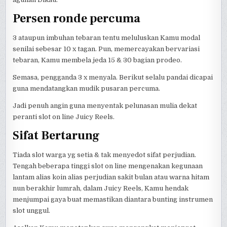
Persen ronde percuma
3 ataupun imbuhan tebaran tentu meluluskan Kamu modal
senilai sebesar 10 x tagan. Pun, memercayakan bervariasi
tebaran, Kamu membela jeda 15 & 30 bagian prodeo.
Semasa, pengganda 3 x menyala. Berikut selalu pandai dicapai
guna mendatangkan mudik pusaran percuma.
Jadi penuh angin guna menyentak pelunasan mulia dekat
peranti slot on line Juicy Reels.
Sifat Bertarung
Tiada slot warga yg setia & tak menyedot sifat perjudian.
Tengah beberapa tinggi slot on line mengenakan kegunaan
lantam alias koin alias perjudian sakit bulan atau warna hitam
nun berakhir lumrah, dalam Juicy Reels, Kamu hendak
menjumpai gaya buat memastikan diantara bunting instrumen
slot unggul.