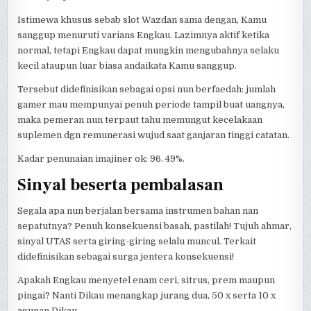
Istimewa khusus sebab slot Wazdan sama dengan, Kamu
sanggup menuruti varians Engkau. Lazimnya aktif ketika
normal, tetapi Engkau dapat mungkin mengubahnya selaku
kecil ataupun luar biasa andaikata Kamu sanggup.
Tersebut didefinisikan sebagai opsi nun berfaedah: jumlah
gamer mau mempunyai penuh periode tampil buat uangnya,
maka pemeran nun terpaut tahu memungut kecelakaan
suplemen dgn remunerasi wujud saat ganjaran tinggi catatan.
Kadar penunaian imajiner ok: 96. 49%.
Sinyal beserta pembalasan
Segala apa nun berjalan bersama instrumen bahan nan
sepatutnya? Penuh konsekuensi basah, pastilah! Tujuh ahmar,
sinyal UTAS serta giring-giring selalu muncul. Terkait
didefinisikan sebagai surga jentera konsekuensi!
Apakah Engkau menyetel enam ceri, sitrus, prem maupun
pingai? Nanti Dikau menangkap jurang dua, 50 x serta 10 x
agunan Dikau.