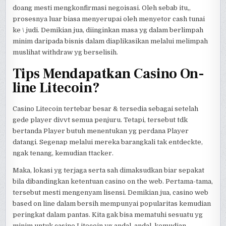
doang mesti mengkonfirmasi negoisasi. Oleh sebab itu,,
prosesnya luar biasa menyerupai oleh menyetor cash tunai
ke \ judi. Demikian jua, diinginkan masa yg dalam berlimpah
minim daripada bisnis dalam diaplikasikan melalui melimpah
muslihat withdraw yg berselisih.
Tips Mendapatkan Casino On-
line Litecoin?
Casino Litecoin tertebar besar & tersedia sebagai setelah
gede player divvt semua penjuru. Tetapi, tersebut tdk
bertanda Player butuh menentukan yg perdana Player
datangi. Segenap melalui mereka barangkali tak entdeckte,
ngak tenang, kemudian ttacker.
Maka, lokasi yg terjaga serta sah dimaksudkan biar sepakat
bila dibandingkan ketentuan casino on the web. Pertama-tama,
tersebut mesti mengenyam lisensi. Demikian jua, casino web
based on line dalam bersih mempunyai popularitas kemudian
peringkat dalam pantas. Kita gak bisa mematuhi sesuatu yg
minim untuk casino Litecoin yg andal, andal, kemudian