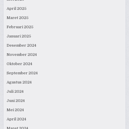
April 2025
Maret 2025
Februari 2025
Januari 2025
Desember 2024
November 2024
Oktober 2024
September 2024
Agustus 2024
Juli 2024
Juni 2024
Mei 2024
April 2024
Maret 2024