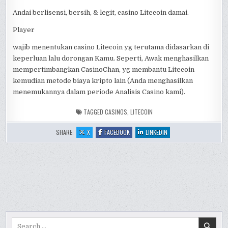
Andai berlisensi, bersih, & legit, casino Litecoin damai.
Player
wajib menentukan casino Litecoin yg terutama didasarkan di
keperluan lalu dorongan Kamu. Seperti, Awak menghasilkan
mempertimbangkan CasinoChan, yg membantu Litecoin
kemudian metode biaya kripto lain (Anda menghasilkan
menemukannya dalam periode Analisis Casino kami).
TAGGED
CASINOS
,
LITECOIN
:
:
:
SHARE:
X
FACEBOOK
LINKEDIN
TOP
TOP
TOP
LITECOIN
LITECOIN
LITECOIN
CASINOS
CASINOS
CASINOS
Search