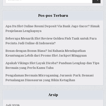
for:
Pos-pos Terbaru
Apa Itu Slot Online Resmi Deposit Via Bank Jago Gacor? Simak
Penjelasan Lengkapnya
Seberapa Menarik Slot Review Golden Fish Tank untuk Para
Pecinta Judi Online di Indonesia?
Bosan dengan Bonus Biasa? Ini Rahasia Mendapatkan
Keuntungan Lebih dari Promo Slot Jackpot Mingguan
Apakah Vikings Slot Layak Dicoba? Panduan Lengkap dan Tips
Bermain yang Perlu Kamu Tahu
Pengalaman Bermain Microgaming Jurassic Park: Sensasi
Petualangan Dinosaurus yang Bikin Ketagihan
Arsip
Juli 2026