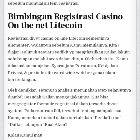
sebelum memulai sistem registrasi.
Bimbingan Registrasi Casino
On the net Litecoin
Registrasi divvt casino on line Litecoin semestinya
elementer. Walaupun sebelum Kamu memulainya, Kita \
diajari seluruh sesuatu sedikit yg menghasilkan Kalian lakuin
sehubungan melalui area dalam dituju. Oleh sebab itu,, Kamu
diharuskan menjalani Syarat john Peraturan, Kebijakan
Privasi, & periode site word wide web berguna dalam
bertentangan.
Oleh demikian, setengah analisis merupakan step selanjutnya
diambil. Sesudah Kalian mengerjakannya, Kita bisa
mengregister formulir registrasi dalam tersedia divvt
system. Pada rata-rata fall, tersebut tentang nampak saat
Kamuj menekan tombol dalam bertuliskan “Pendaftaran”,
“Daftar”, ataupun “Buat Akun”.
Kalau Kamuj mau