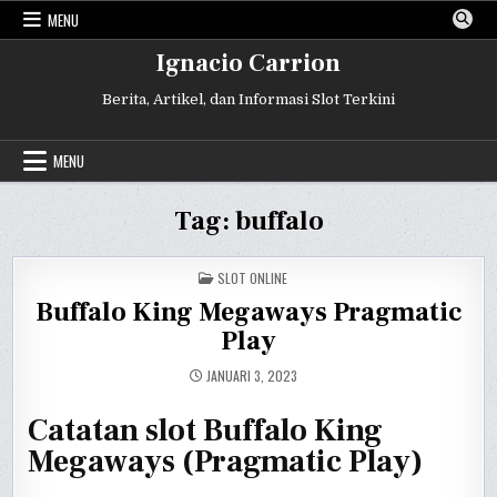
Skip
MENU
to
content
Ignacio Carrion
Berita, Artikel, dan Informasi Slot Terkini
MENU
Tag:
buffalo
POSTED
SLOT ONLINE
IN
Buffalo King Megaways Pragmatic
Play
JANUARI 3, 2023
Catatan slot Buffalo King
Megaways (Pragmatic Play)