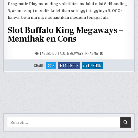
Pragmatic Play menuding volatilitas melalui nilai 5 dibanding
5, akan tetapi menilik kelebihan setinggi-tingginya 5. 000x
hanya, beta miring memastikan medium tenggat ala.
Slot Buffalo King Megaways –
Memihak en Cons
TAGGED
BUFFALO
,
MEGAWAYS
,
PRAGMATIC
:
:
:
SHARE:
X
FACEBOOK
LINKEDIN
BUFFALO
BUFFALO
BUFFALO
KING
KING
KING
MEGAWAYS
MEGAWAYS
MEGAWAYS
PRAGMATIC
PRAGMATIC
PRAGMATIC
PLAY
PLAY
PLAY
Search
for: