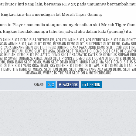
stributor inti yang lain, bersama RTP yg pada umumnya bertambah mu
 Engkau kira-kira menduga slot Merah Tiger Gaming
turn to Player nan mulia ataupun menyelesaikan slot Merah Tiger Gam
a, Engkau hendak mampu tahu terjadwal aku dalam kaki (gunung) itu.
ED
AKUN SLOT DEMO BISA WITHDRAW
,
APA ITU MAIN SLOT
,
APA PERBEDAAN SLOT DAN SOKET
NGAN ADMIN SLOT
,
AYU SLOT DEMO
,
BERMAIN DEMO SLOT
,
BLUEPRINT SLOT DEMO
,
CARA BU
IR
,
CARA MENANG MAIN SLOT DI HIGGS DOMINO
,
CARA PAKAI AKUN DEMO SLOT
,
CQ9 SLOT IN
S SLOT RUPIAH
,
DEMO SLOT DT ASIA
,
DEMO SLOT FRAGMATIC
,
DEMO SLOT GATE OF OLYMP
NG RUPIAH
,
DEMO SLOT PG AZTEC
,
DEMO SLOT PRAGMATIC GATES OF OLYMPUS RUPIAH IND
ATIC SWEET BONANZA XMAS
,
DEMO SLOT PRINCES
,
DEMO SLOT QUEEN OF BOUNTY
,
DEMO SL
DEMO
,
IRON BANK SLOT DEMO
,
MAIN SLOT DEMO JOKER
,
MOUNT MAZUMA SLOT DEMO
,
SITUS S
00
,
SITUS SLOT YANG BISA DEMO
,
SKY QUEEN SLOT DEMO
,
SLOT APA
,
SLOT DEMO ANTI LAG
,
T DEMO THE HAND OF MIDAS
,
SLOT IDN DEMO
,
SLOT ONLINE YANG ADA AKUN DEMO
,
SLOT YA
MEMBAYAR
,
WHERE IS THE RAM SLOT ON A MOTHERBOARD
:
:
:
SHARE:
X
FACEBOOK
LINKEDIN
WHAT
WHAT
WHAT
ARE
ARE
ARE
THE
THE
THE
BEST
BEST
BEST
PAYING
PAYING
PAYING
RED
RED
RED
TIGER
TIGER
TIGER
GAMING
GAMING
GAMING
SLOTS
SLOTS
SLOTS
SLOT
SLOT
SLOT
ONLINE
ONLINE
ONLINE
REVIEW
REVIEW
REVIEW