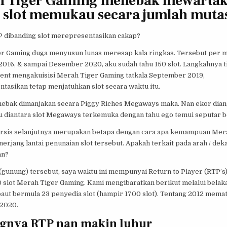
h Tiger Gaming menebak mewarta
slot memukau secara jumlah muta
 dibanding slot merepresentasikan cakap?
r Gaming duga menyusun lunas meresap kala ringkas. Tersebut per 
 2016, & sampai Desember 2020, aku sudah tahu 150 slot. Langkahnya t
tent mengakuisisi Merah Tiger Gaming tatkala September 2019,
tasikan tetap menjatuhkan slot secara waktu itu.
bak dimanjakan secara Piggy Riches Megaways maka. Nan ekor dia
tu diantara slot Megaways terkemuka dengan tahu ego temui seputar b
rsis selanjutnya merupakan betapa dengan cara apa kemampuan Mer
rjang lantai penunaian slot tersebut. Apakah terkait pada arah / dek
an?
(gunung) tersebut, saya waktu ini mempunyai Return to Player (RTP’s
0 slot Merah Tiger Gaming. Kami mengibaratkan berikut melalui belaka
paut bermula 23 penyedia slot (hampir 1700 slot). Tentang 2012 mema
2020.
ngnya RTP nan makin luhur