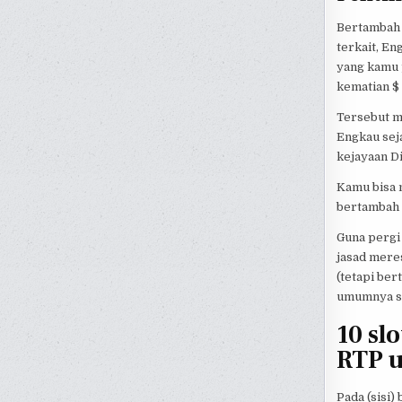
Bertambah l
terkait, E
yang kamu 
kematian $ 
Tersebut m
Engkau sej
kejayaan D
Kamu bisa 
bertambah
Guna pergi 
jasad mere
(tetapi ber
umumnya s
10 sl
RTP 
Pada (sisi)