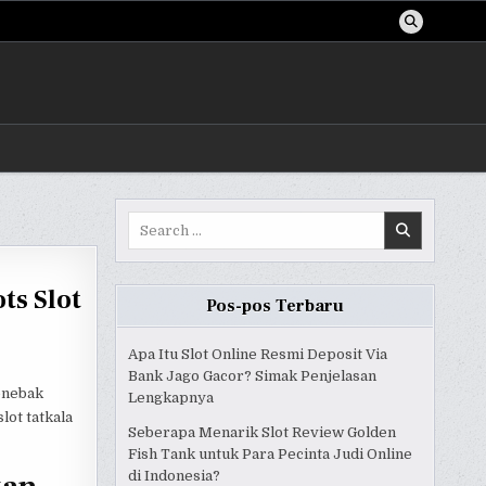
Search
for:
ts Slot
Pos-pos Terbaru
Apa Itu Slot Online Resmi Deposit Via
Bank Jago Gacor? Simak Penjelasan
enebak
Lengkapnya
ot tatkala
Seberapa Menarik Slot Review Golden
Fish Tank untuk Para Pecinta Judi Online
di Indonesia?