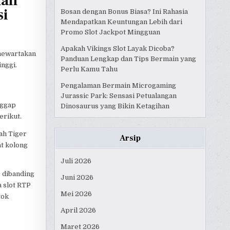
kan
si
Bosan dengan Bonus Biasa? Ini Rahasia
Mendapatkan Keuntungan Lebih dari
Promo Slot Jackpot Mingguan
Apakah Vikings Slot Layak Dicoba?
mewartakan
Panduan Lengkap dan Tips Bermain yang
inggi.
Perlu Kamu Tahu
Pengalaman Bermain Microgaming
Jurassic Park: Sensasi Petualangan
nggap
Dinosaurus yang Bikin Ketagihan
erikut.
ah Tiger
Arsip
at kolong
Juli 2026
) dibanding
Juni 2026
 slot RTP
Mei 2026
tok
April 2026
Maret 2026