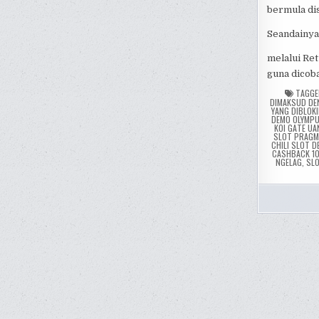
bermula di
Seandainya
melalui Re
guna dicob
TAGG
DIMAKSUD DE
YANG DIBLOK
DEMO OLYMPU
KOI GATE UA
SLOT PRAGM
CHILI SLOT 
CASHBACK 1
NGELAG
,
SLO