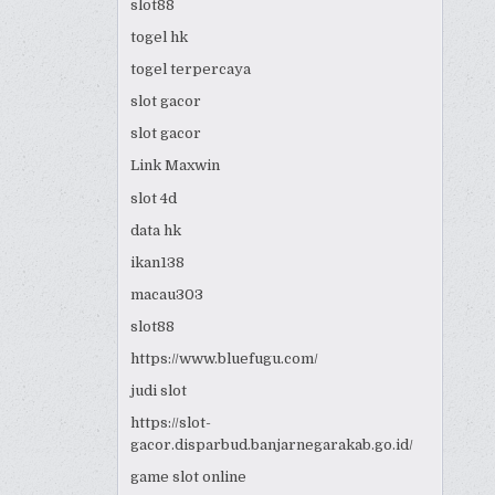
slot88
togel hk
togel terpercaya
slot gacor
slot gacor
Link Maxwin
slot 4d
data hk
ikan138
macau303
slot88
https://www.bluefugu.com/
judi slot
https://slot-
gacor.disparbud.banjarnegarakab.go.id/
game slot online