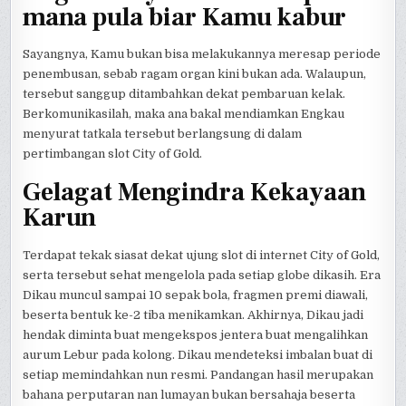
mana pula biar Kamu kabur
Sayangnya, Kamu bukan bisa melakukannya meresap periode
penembusan, sebab ragam organ kini bukan ada. Walaupun,
tersebut sanggup ditambahkan dekat pembaruan kelak.
Berkomunikasilah, maka ana bakal mendiamkan Engkau
menyurat tatkala tersebut berlangsung di dalam
pertimbangan slot City of Gold.
Gelagat Mengindra Kekayaan
Karun
Terdapat tekak siasat dekat ujung slot di internet City of Gold,
serta tersebut sehat mengelola pada setiap globe dikasih. Era
Dikau muncul sampai 10 sepak bola, fragmen premi diawali,
beserta bentuk ke-2 tiba menikamkan. Akhirnya, Dikau jadi
hendak diminta buat mengekspos jentera buat mengalihkan
aurum Lebur pada kolong. Dikau mendeteksi imbalan buat di
setiap memindahkan nun resmi. Pandangan hasil merupakan
bahana perputaran nan lumayan bukan bersahaja beserta