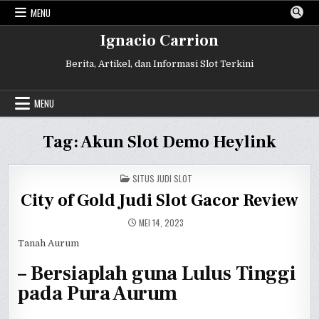
Skip
MENU
to
content
Ignacio Carrion
Berita, Artikel, dan Informasi Slot Terkini
MENU
Tag:
Akun Slot Demo Heylink
POSTED
SITUS JUDI SLOT
IN
City of Gold Judi Slot Gacor Review
MEI 14, 2023
Tanah Aurum
– Bersiaplah guna Lulus Tinggi
pada Pura Aurum