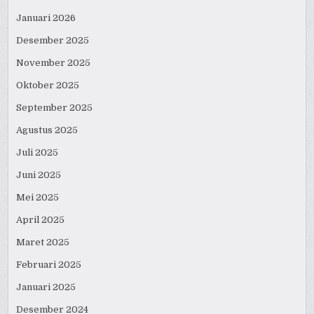
Januari 2026
Desember 2025
November 2025
Oktober 2025
September 2025
Agustus 2025
Juli 2025
Juni 2025
Mei 2025
April 2025
Maret 2025
Februari 2025
Januari 2025
Desember 2024