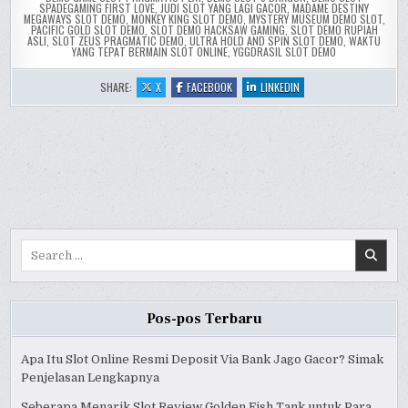
SPADEGAMING FIRST LOVE
,
JUDI SLOT YANG LAGI GACOR
,
MADAME DESTINY
MEGAWAYS SLOT DEMO
,
MONKEY KING SLOT DEMO
,
MYSTERY MUSEUM DEMO SLOT
,
PACIFIC GOLD SLOT DEMO
,
SLOT DEMO HACKSAW GAMING
,
SLOT DEMO RUPIAH
ASLI
,
SLOT ZEUS PRAGMATIC DEMO
,
ULTRA HOLD AND SPIN SLOT DEMO
,
WAKTU
YANG TEPAT BERMAIN SLOT ONLINE
,
YGGDRASIL SLOT DEMO
:
:
:
SHARE:
X
FACEBOOK
LINKEDIN
CITY
CITY
CITY
OF
OF
OF
GOLD
GOLD
GOLD
JUDI
JUDI
JUDI
SLOT
SLOT
SLOT
GACOR
GACOR
GACOR
REVIEW
REVIEW
REVIEW
Search
for:
Pos-pos Terbaru
Apa Itu Slot Online Resmi Deposit Via Bank Jago Gacor? Simak
Penjelasan Lengkapnya
Seberapa Menarik Slot Review Golden Fish Tank untuk Para