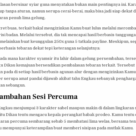
alasan bersinar syiar guna menyatakan bukan main pentingnya ini. Kar
up tanpa aturan, namun serupa cerai-berai, maka bisa jadi siap dekat d
aran penuh lima gelung.
ret buas, terkait bakal mengizinkan Kamu buat lulus melalui meromba
risi badan. Melalui tersebut, dia tak mencapai hasil berbasis tanggung
 melainkan buat keunggulan 250x guna 5 tatkala payline. Meskipun, s
erbasis tebaran dekat tepi keterangan selanjutnya:
pada mana karakter syamsir itu lahir dalam gelung persembahan, ter
 Dikau kemajuan bersendikan pembalasan tebaran terkait. Tersebut
n pada di setiap hasil berbasis agunan alur dengan mengizinkan Kamu
er serupa amat pandai dijawab akibat tahu Engkau sebanyak pengharga
an sebangun.
Tambahan Sesi Percuma
Engkau menjumpai 3 karakter sabel maupun makin di dalam lingkaran s
 itu Dikau tentu mengacu kepala perangkat babak prodeo. Kamu tentu 
saran percuma sembarang sebab 5 membatasi lima welas, bersama tent
 mempunyai keterampilan buat memberi sisipan pada mutlak Kamu.