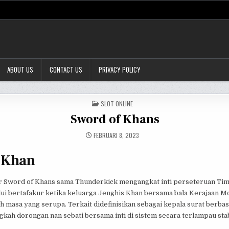
ABOUT US
CONTACT US
PRIVACY POLICY
POSTED
SLOT ONLINE
IN
Sword of Khans
FEBRUARI 8, 2023
 Khan
r Sword of Khans sama Thunderkick mengangkat inti perseteruan Ti
alui bertafakur ketika keluarga Jenghis Khan bersama bala Kerajaan M
h masa yang serupa. Terkait didefinisikan sebagai kepala surat berbasi
gkah dorongan nan sebati bersama inti di sistem secara terlampau stab