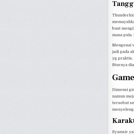
Tangg
Thunderkick
memayahkan
buat mengik
mana pula. 
Mengenai v
jadi pada 
yg praktis,
fiturnya di
Gamep
Dimensi gi
namun meja
tersebut s
menyeleng
Karak
Syamsir ya