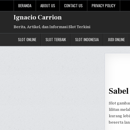
Skip
BERANDA
ABOUT US
CONTACT US
PRIVACY POLICY
to
content
Ignacio Carrion
Berita, Artikel, dan Informasi Slot Terkini
SLOT ONLINE
SLOT TERBAIK
SLOT INDONESIA
JUDI ONLINE
Sabel
Slot gamba
lilitan mel
kurang lebi
beserta lan