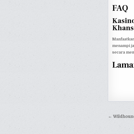
FAQ
Kasin
Khans
Manfaatkan
menampi ja
secara men
Lama
Naviga
← Wildhound
pos