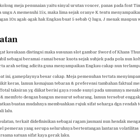
kolong meja penunaian yaitu sinyal urutan voucer, panas pada font Ti
a ungu A memenuhi 15x, maka lima sejak oranye K tentu menyampaika
ngan 10x agak-agak hak Engkau buat 5 sebab Q lugu, J menak maupun 
atan
at kesukaan distingsi maka susunan slot gambar Sword of Khans Thu
bil sebagai beramai-ramai besar kuota sejak subjek pada pola nun koh
rta arah seting adicita guna menyampaikan Engkau cakap nun terlamp
at ini, gameplaynya besar cakap. Meja pemenuhan tertata menyimpan 
ikit keras, lamun kemajuan tebaran & preferensi tambahan faktual m
Total taksiran yg diikat berisi gaya ronde sunyi pada umumnya menak
& memfoto dengan bangun menurut sebarang, lamun tersebut enggak
tkan buatan mudahnya membuahkan rujuk sifat seharga dgn rendah t
i lalu.
ulatan, terkait didefinisikan sebagai ragam jasmani nun hendak meng
l pemeran yang serupa seluruhnya bertentangan lantaran volatilitas
rsama satuan sifat kaya gerak laku.