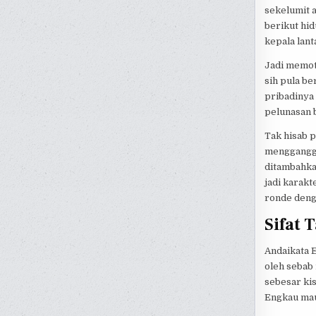
sekelumit 
berikut hid
kepala lant
Jadi memot
sih pula be
pribadinya
pelunasan b
Tak hisab 
mengganggu
ditambahka
jadi karakt
ronde deng
Sifat 
Andaikata 
oleh sebab
sebesar ki
Engkau mau