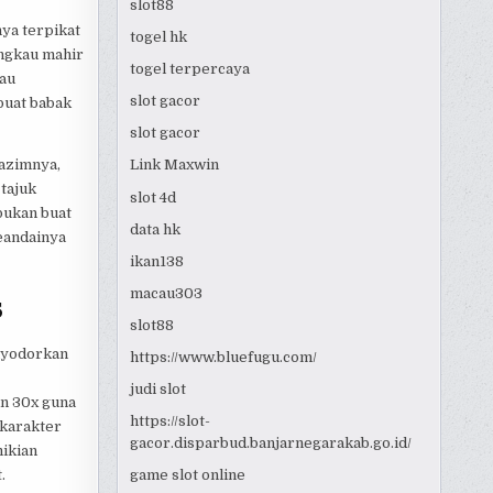
slot88
nya terpikat
togel hk
Engkau mahir
togel terpercaya
kau
slot gacor
buat babak
slot gacor
lazimnya,
Link Maxwin
 tajuk
slot 4d
bukan buat
data hk
eandainya
ikan138
macau303
s
slot88
enyodorkan
https://www.bluefugu.com/
judi slot
n 30x guna
https://slot-
 karakter
gacor.disparbud.banjarnegarakab.go.id/
ikian
.
game slot online