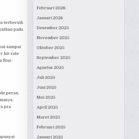
Februari 2026
Januari 2026
an terbersih
Desember 2025
apatkan pada
November 2025
pai-sampai
Oktober 2025
 hit-rate
September 2025
 fitur-
Agustus 2025
Juli 2025
Juni 2025
nde peran,
Mei 2025
amasya
a pra
April 2025
Maret 2025
Februari 2025
mpunyai
Januari 2025