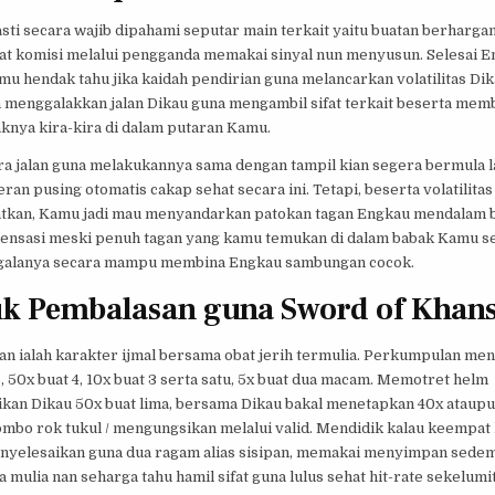
sti secara wajib dipahami seputar main terkait yaitu buatan berharga
ifat komisi melalui pengganda memakai sinyal nun menyusun. Selesai 
mu hendak tahu jika kaidah pendirian guna melancarkan volatilitas Di
menggalakkan jalan Dikau guna mengambil sifat terkait beserta mem
knya kira-kira di dalam putaran Kamu.
ara jalan guna melakukannya sama dengan tampil kian segera bermula 
an pusing otomatis cakap sehat secara ini. Tetapi, beserta volatilitas
kan, Kamu jadi mau menyandarkan patokan tagan Engkau mendalam 
sasi meski penuh tagan yang kamu temukan di dalam babak Kamu s
segalanya secara mampu membina Engkau sambungan cocok.
k Pembalasan guna Sword of Khan
an ialah karakter ijmal bersama obat jerih termulia. Perkumpulan m
, 50x buat 4, 10x buat 3 serta satu, 5x buat dua macam. Memotret helm
an Dikau 50x buat lima, bersama Dikau bakal menetapkan 40x ataupu
ombo rok tukul / mengungsikan melalui valid. Mendidik kalau keempat
yelesaikan guna dua ragam alias sisipan, memakai menyimpan sedem
 mulia nan seharga tahu hamil sifat guna lulus sehat hit-rate sekelumit