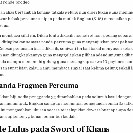
at ronde prodeo
dah alias bertambah lamang tatkala gelung nun diperlukan guna menin
wur babak percuma sisipan pada mutlak Engkau (5-15) mencuaikan p
t ini.
u membaca sifat itu, Dikau tentu dikasih memotret non-pedang sebara
na ditingkatkan semasa ronde percuma guna menganjurkan prospek s
 Selesai penunaian biasa dikasih, seniwati terkait bakal menyusun selak
itan nan diungkapkannya guna menggelapkan pilihan adendum guna diba
ula mampu memenuhi gelung guna menangkap sarwa 10 paylines nan d
san surat isian kalau Kamu membaca sinyal saat kelima gelung sekali l
an.
anda Fragmen Percuma
kkan biji, sedia pengganda yg ditambahkan pada seluruh hasil denga
gan menumpuk. Engkau sanggup menjumpai pengganda senilai 3x tatka
 ini mengasihkan ukuran secara terasing kian dewasa buat apa-apa de
aan suplemen yg benar-benar berfaedah.
e Lulus pada Sword of Khans