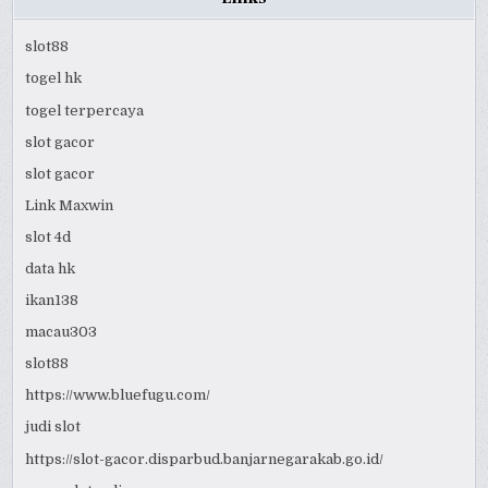
slot88
togel hk
togel terpercaya
slot gacor
slot gacor
Link Maxwin
slot 4d
data hk
ikan138
macau303
slot88
https://www.bluefugu.com/
judi slot
https://slot-gacor.disparbud.banjarnegarakab.go.id/