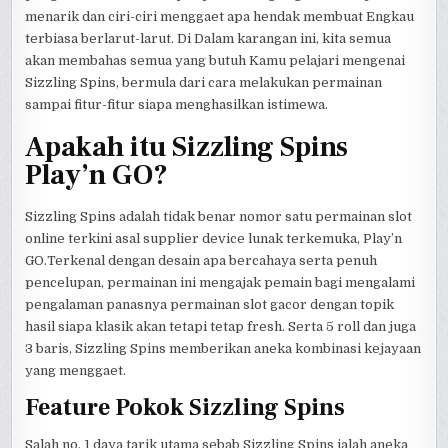
menarik dan ciri-ciri menggaet apa hendak membuat Engkau
terbiasa berlarut-larut. Di Dalam karangan ini, kita semua
akan membahas semua yang butuh Kamu pelajari mengenai
Sizzling Spins, bermula dari cara melakukan permainan
sampai fitur-fitur siapa menghasilkan istimewa.
Apakah itu Sizzling Spins
Play’n GO?
Sizzling Spins adalah tidak benar nomor satu permainan slot
online terkini asal supplier device lunak terkemuka, Play’n
GO.Terkenal dengan desain apa bercahaya serta penuh
pencelupan, permainan ini mengajak pemain bagi mengalami
pengalaman panasnya permainan slot gacor dengan topik
hasil siapa klasik akan tetapi tetap fresh. Serta 5 roll dan juga
3 baris, Sizzling Spins memberikan aneka kombinasi kejayaan
yang menggaet.
Feature Pokok Sizzling Spins
Salah no. 1 daya tarik utama sebab Sizzling Spins ialah aneka