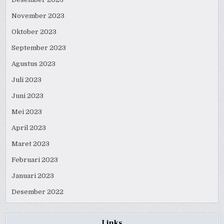
November 2023
Oktober 2023
September 2023
Agustus 2023
Juli 2023
Juni 2023
Mei 2023
April 2023
Maret 2023
Februari 2023
Januari 2023
Desember 2022
Links