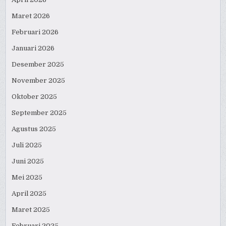
Maret 2026
Februari 2026
Januari 2026
Desember 2025
November 2025
Oktober 2025
September 2025
Agustus 2025
Juli 2025
Juni 2025
Mei 2025
April 2025
Maret 2025
Februari 2025