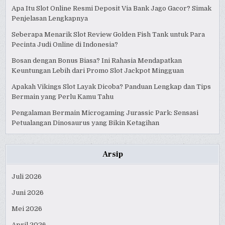
Apa Itu Slot Online Resmi Deposit Via Bank Jago Gacor? Simak
Penjelasan Lengkapnya
Seberapa Menarik Slot Review Golden Fish Tank untuk Para
Pecinta Judi Online di Indonesia?
Bosan dengan Bonus Biasa? Ini Rahasia Mendapatkan
Keuntungan Lebih dari Promo Slot Jackpot Mingguan
Apakah Vikings Slot Layak Dicoba? Panduan Lengkap dan Tips
Bermain yang Perlu Kamu Tahu
Pengalaman Bermain Microgaming Jurassic Park: Sensasi
Petualangan Dinosaurus yang Bikin Ketagihan
Arsip
Juli 2026
Juni 2026
Mei 2026
April 2026