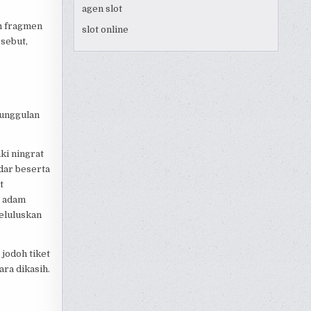
agen slot
n fragmen
slot online
rsebut,
unggulan
ki ningrat
dar beserta
t
, adam
eluluskan
 jodoh tiket
ara dikasih.