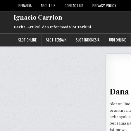
Skip
BERANDA
ABOUT US
CONTACT US
PRIVACY POLICY
to
content
Ignacio Carrion
Berita, Artikel, dan Informasi Slot Terkini
SLOT ONLINE
SLOT TERBAIK
SLOT INDONESIA
JUDI ONLINE
Dana 
Slot on lin
orangnya n
sebanyak as
bersama ga
istimewa.