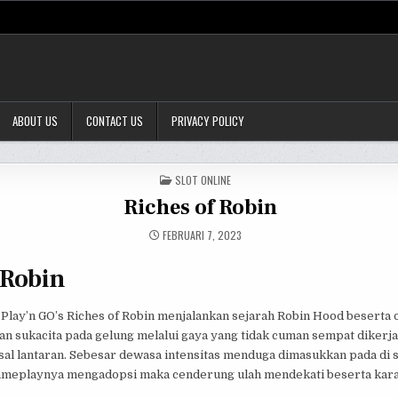
ABOUT US
CONTACT US
PRIVACY POLICY
POSTED
SLOT ONLINE
IN
Riches of Robin
FEBRUARI 7, 2023
Robin
e Play’n GO’s Riches of Robin menjalankan sejarah Robin Hood beserta 
an sukacita pada gelung melalui gaya yang tidak cuman sempat dikerj
al lantaran. Sebesar dewasa intensitas menduga dimasukkan pada di s
meplaynya mengadopsi maka cenderung ulah mendekati beserta kar