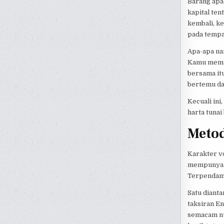
Barang apa 
kapital ten
kembali, ke
pada tempa
Apa-apa na
Kamu mempe
bersama it
bertemu da
Kecuali in
harta tunai
Metod
Karakter vo
mempunyai j
Terpendam 
Satu dianta
taksiran E
semacam nu