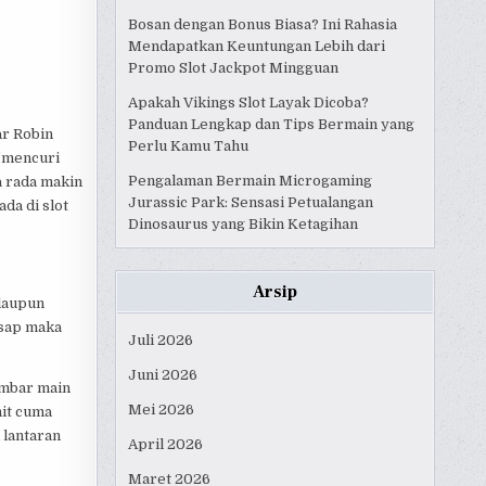
Bosan dengan Bonus Biasa? Ini Rahasia
Mendapatkan Keuntungan Lebih dari
Promo Slot Jackpot Mingguan
Apakah Vikings Slot Layak Dicoba?
Panduan Lengkap dan Tips Bermain yang
r Robin
Perlu Kamu Tahu
 “mencuri
Pengalaman Bermain Microgaming
 rada makin
Jurassic Park: Sensasi Petualangan
da di slot
Dinosaurus yang Bikin Ketagihan
Arsip
alaupun
esap maka
Juli 2026
Juni 2026
ambar main
Mei 2026
it cuma
 lantaran
April 2026
Maret 2026