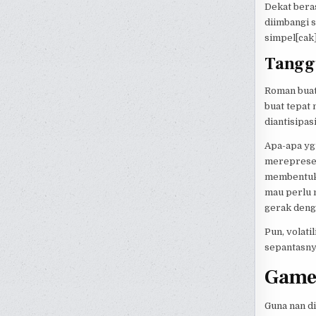
Dekat bera
diimbangi 
simpel[cak]
Tangg
Roman buat
buat tepat 
diantisipasi
Apa-apa yg
merepresen
membentuk 
mau perlu 
gerak deng
Pun, volati
sepantasny
Gamep
Guna nan di