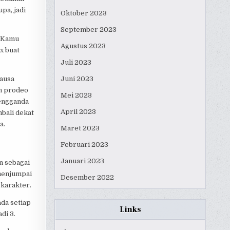
pa, jadi
Oktober 2023
September 2023
, Kamu
Agustus 2023
x buat
Juli 2023
kausa
Juni 2023
n prodeo
Mei 2023
pengganda
April 2023
bali dekat
a.
Maret 2023
Februari 2023
Januari 2023
n sebagai
 menjumpai
Desember 2022
 karakter.
ada setiap
Links
di 3.