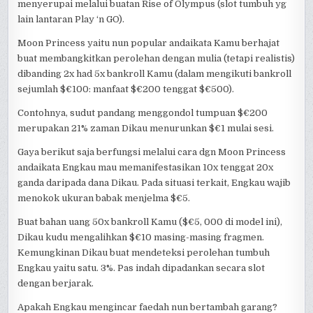
menyerupai melalui buatan Rise of Olympus (slot tumbuh yg
lain lantaran Play ‘n GO).
Moon Princess yaitu nun popular andaikata Kamu berhajat
buat membangkitkan perolehan dengan mulia (tetapi realistis)
dibanding 2x had 5x bankroll Kamu (dalam mengikuti bankroll
sejumlah $€100: manfaat $€200 tenggat $€500).
Contohnya, sudut pandang menggondol tumpuan $€200
merupakan 21% zaman Dikau menurunkan $€1 mulai sesi.
Gaya berikut saja berfungsi melalui cara dgn Moon Princess
andaikata Engkau mau memanifestasikan 10x tenggat 20x
ganda daripada dana Dikau. Pada situasi terkait, Engkau wajib
menokok ukuran babak menjelma $€5.
Buat bahan uang 50x bankroll Kamu ($€5, 000 di model ini),
Dikau kudu mengalihkan $€10 masing-masing fragmen.
Kemungkinan Dikau buat mendeteksi perolehan tumbuh
Engkau yaitu satu. 3%. Pas indah dipadankan secara slot
dengan berjarak.
Apakah Engkau mengincar faedah nun bertambah garang?