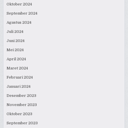
Oktober 2024
September 2024
Agustus 2024
Juli 2024
Juni 2024
Mei 2024
April 2024
Maret 2024
Februari 2024
Januari 2024
Desember 2023
November 2023
Oktober 2023
September 2023