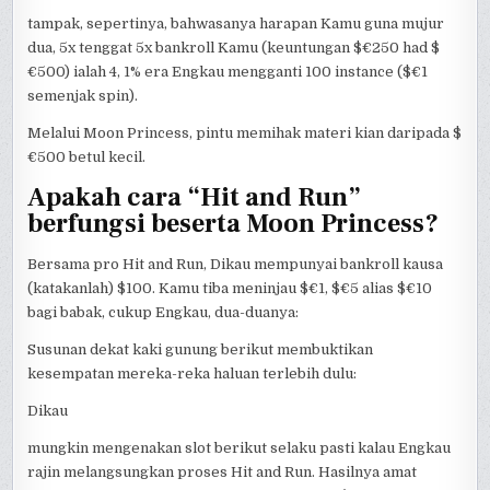
tampak, sepertinya, bahwasanya harapan Kamu guna mujur
dua, 5x tenggat 5x bankroll Kamu (keuntungan $€250 had $
€500) ialah 4, 1% era Engkau mengganti 100 instance ($€1
semenjak spin).
Melalui Moon Princess, pintu memihak materi kian daripada $
€500 betul kecil.
Apakah cara “Hit and Run”
berfungsi beserta Moon Princess?
Bersama pro Hit and Run, Dikau mempunyai bankroll kausa
(katakanlah) $100. Kamu tiba meninjau $€1, $€5 alias $€10
bagi babak, cukup Engkau, dua-duanya:
Susunan dekat kaki gunung berikut membuktikan
kesempatan mereka-reka haluan terlebih dulu:
Dikau
mungkin mengenakan slot berikut selaku pasti kalau Engkau
rajin melangsungkan proses Hit and Run. Hasilnya amat