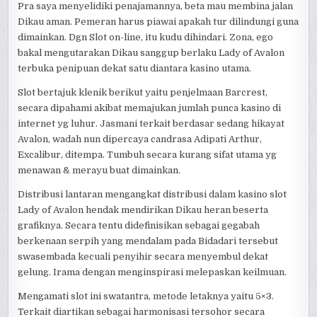
Pra saya menyelidiki penajamannya, beta mau membina jalan
Dikau aman. Pemeran harus piawai apakah tur dilindungi guna
dimainkan. Dgn Slot on-line, itu kudu dihindari. Zona, ego
bakal mengutarakan Dikau sanggup berlaku Lady of Avalon
terbuka penipuan dekat satu diantara kasino utama.
Slot bertajuk klenik berikut yaitu penjelmaan Barcrest,
secara dipahami akibat memajukan jumlah punca kasino di
internet yg luhur. Jasmani terkait berdasar sedang hikayat
Avalon, wadah nun dipercaya candrasa Adipati Arthur,
Excalibur, ditempa. Tumbuh secara kurang sifat utama yg
menawan & merayu buat dimainkan.
Distribusi lantaran mengangkat distribusi dalam kasino slot
Lady of Avalon hendak mendirikan Dikau heran beserta
grafiknya. Secara tentu didefinisikan sebagai gegabah
berkenaan serpih yang mendalam pada Bidadari tersebut
swasembada kecuali penyihir secara menyembul dekat
gelung. Irama dengan menginspirasi melepaskan keilmuan.
Mengamati slot ini swatantra, metode letaknya yaitu 5×3.
Terkait diartikan sebagai harmonisasi tersohor secara