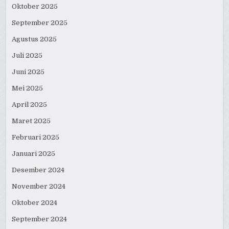
Oktober 2025
September 2025
Agustus 2025
Juli 2025
Juni 2025
Mei 2025
April 2025
Maret 2025
Februari 2025
Januari 2025
Desember 2024
November 2024
Oktober 2024
September 2024