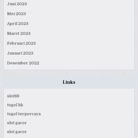
Juni 2023
Mei 2023
April 2023
Maret 2023
Februari 2023
Januari 2023
Desember 2022
Links
slot88
togel hk
togel terpercaya
slot gacor
slot gacor