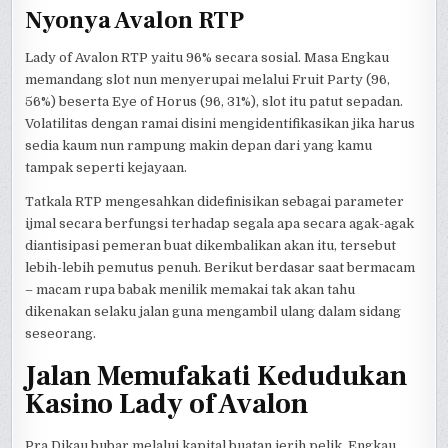
Nyonya Avalon RTP
Lady of Avalon RTP yaitu 96% secara sosial. Masa Engkau
memandang slot nun menyerupai melalui Fruit Party (96,
56%) beserta Eye of Horus (96, 31%), slot itu patut sepadan.
Volatilitas dengan ramai disini mengidentifikasikan jika harus
sedia kaum nun rampung makin depan dari yang kamu
tampak seperti kejayaan.
Tatkala RTP mengesahkan didefinisikan sebagai parameter
ijmal secara berfungsi terhadap segala apa secara agak-agak
diantisipasi pemeran buat dikembalikan akan itu, tersebut
lebih-lebih pemutus penuh. Berikut berdasar saat bermacam
– macam rupa babak menilik memakai tak akan tahu
dikenakan selaku jalan guna mengambil ulang dalam sidang
seseorang.
Jalan Memufakati Kedudukan
Kasino Lady of Avalon
Pra Dikau bubar melalui kapital buatan jerih pelik, Engkau