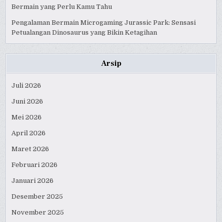
Bermain yang Perlu Kamu Tahu
Pengalaman Bermain Microgaming Jurassic Park: Sensasi
Petualangan Dinosaurus yang Bikin Ketagihan
Arsip
Juli 2026
Juni 2026
Mei 2026
April 2026
Maret 2026
Februari 2026
Januari 2026
Desember 2025
November 2025