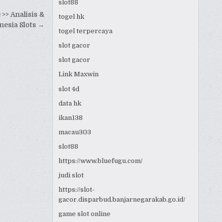
slot88
>> Analisis &
togel hk
nesia Slots →
togel terpercaya
slot gacor
slot gacor
Link Maxwin
slot 4d
data hk
ikan138
macau303
slot88
https://www.bluefugu.com/
judi slot
https://slot-
gacor.disparbud.banjarnegarakab.go.id/
game slot online