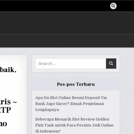
Search
for:
baik,
Pos-pos Terbaru
Apa Itu Slot Online Resmi Deposit Via
ris ~
Bank Jago Gacor? Simak Penjelasan
RTP
Lengkapnya
Seberapa Menarik Slot Review Golden
no
Fish Tank untuk Para Pecinta Judi Online
di Indonesia?