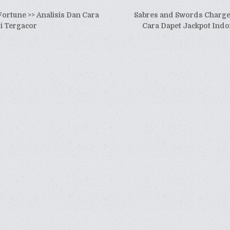
si
ortune >> Analisis Dan Cara
Sabres and Swords Charge 
i Tergacor
Cara Dapet Jackpot Indo