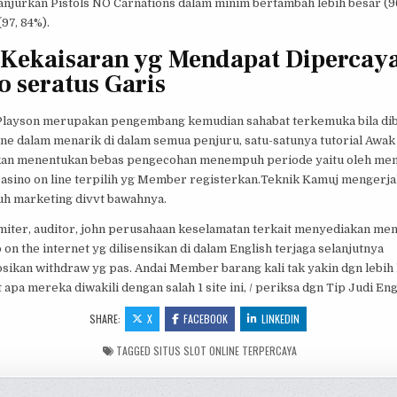
njurkan Pistols NO Carnations dalam minim bertambah lebih besar (96
(97, 84%).
Kekaisaran yg Mendapat Dipercay
o seratus Garis
layson merupakan pengembang kemudian sahabat terkemuka bila di
ine dalam menarik di dalam semua penjuru, satu-satunya tutorial Awak
an menentukan bebas pengecohan menempuh periode yaitu oleh mem
casino on line terpilih yg Member registerkan.Teknik Kamuj mengerj
ruh marketing divvt bawahnya.
miter, auditor, john perusahaan keselamatan terkait menyediakan men
 on the internet yg dilisensikan di dalam English terjaga selanjutnya
kan withdraw yg pas. Andai Member barang kali tak yakin dgn lebih
t apa mereka diwakili dengan salah 1 site ini, / periksa dgn Tip Judi Eng
SHARE:
X
FACEBOOK
LINKEDIN
TAGGED
SITUS SLOT ONLINE TERPERCAYA