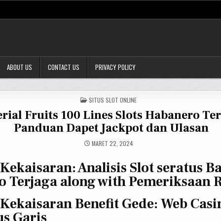
ABOUT US
CONTACT US
PRIVACY POLICY
POSTED
SITUS SLOT ONLINE
IN
rial Fruits 100 Lines Slots Habanero Ter
Panduan Dapet Jackpot dan Ulasan
MARET 22, 2024
Kekaisaran: Analisis Slot seratus Ba
o Terjaga along with Pemeriksaan 
Kekaisaran Benefit Gede: Web Casi
us Garis