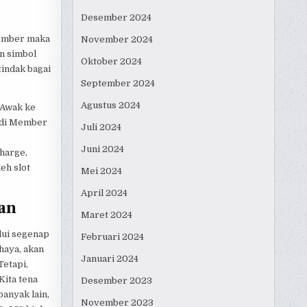
Desember 2024
 Member maka
November 2024
n simbol
Oktober 2024
indak bagai
September 2024
Agustus 2024
 Awak ke
udi Member
Juli 2024
Juni 2024
charge,
eh slot
Mei 2024
April 2024
kan
Maret 2024
lui segenap
Februari 2024
haya, akan
Januari 2024
Tetapi,
Kita tena
Desember 2023
anyak lain,
November 2023