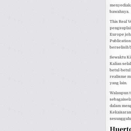
menyediaka
bawahnya.
This Real V
pengsuplai
Europe john
Publicatio
berselisih 
Sewaktu Kit
Kalian sel
betul-betu
realisme me
yang lain.
Walaupun ta
sebagaisela
dalam meng
Kekaisaran
sesungguhn
Huerto