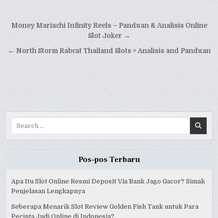
Navigasi
Money Mariachi Infinity Reels – Panduan & Analisis Online
pos
Slot Joker →
← North Storm Rabcat Thailand Slots > Analisis and Panduan
Search
for:
Pos-pos Terbaru
Apa Itu Slot Online Resmi Deposit Via Bank Jago Gacor? Simak
Penjelasan Lengkapnya
Seberapa Menarik Slot Review Golden Fish Tank untuk Para
Pecinta Judi Online di Indonesia?