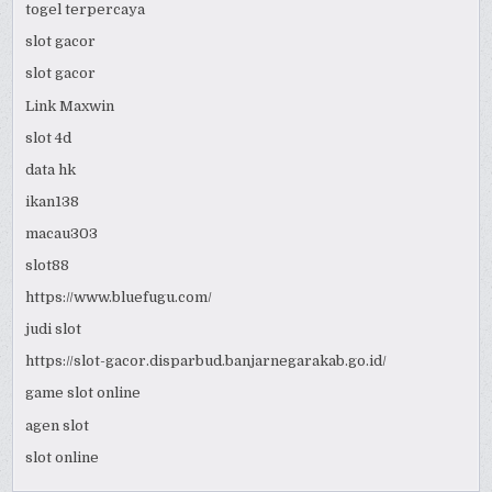
togel terpercaya
slot gacor
slot gacor
Link Maxwin
slot 4d
data hk
ikan138
macau303
slot88
https://www.bluefugu.com/
judi slot
https://slot-gacor.disparbud.banjarnegarakab.go.id/
game slot online
agen slot
slot online