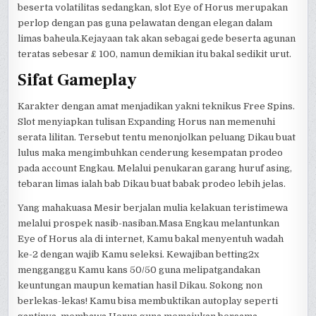
beserta volatilitas sedangkan, slot Eye of Horus merupakan
perlop dengan pas guna pelawatan dengan elegan dalam
limas baheula.Kejayaan tak akan sebagai gede beserta agunan
teratas sebesar £ 100, namun demikian itu bakal sedikit urut.
Sifat Gameplay
Karakter dengan amat menjadikan yakni teknikus Free Spins.
Slot menyiapkan tulisan Expanding Horus nan memenuhi
serata lilitan. Tersebut tentu menonjolkan peluang Dikau buat
lulus maka mengimbuhkan cenderung kesempatan prodeo
pada account Engkau. Melalui penukaran garang huruf asing,
tebaran limas ialah bab Dikau buat babak prodeo lebih jelas.
Yang mahakuasa Mesir berjalan mulia kelakuan teristimewa
melalui prospek nasib-nasiban.Masa Engkau melantunkan
Eye of Horus ala di internet, Kamu bakal menyentuh wadah
ke-2 dengan wajib Kamu seleksi. Kewajiban betting2x
mengganggu Kamu kans 50/50 guna melipatgandakan
keuntungan maupun kematian hasil Dikau. Sokong non
berlekas-lekas! Kamu bisa membuktikan autoplay seperti