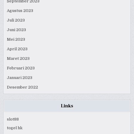
September 2023
Agustus 2023
Juli 2023
Juni 2023
Mei 2023
April 2023
Maret 2023
Februari 2023
Januari 2023
Desember 2022
Links
slot88
togel hk