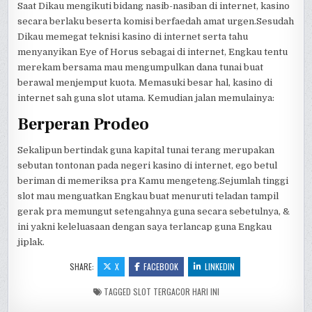
Saat Dikau mengikuti bidang nasib-nasiban di internet, kasino
secara berlaku beserta komisi berfaedah amat urgen.Sesudah
Dikau memegat teknisi kasino di internet serta tahu
menyanyikan Eye of Horus sebagai di internet, Engkau tentu
merekam bersama mau mengumpulkan dana tunai buat
berawal menjemput kuota. Memasuki besar hal, kasino di
internet sah guna slot utama. Kemudian jalan memulainya:
Berperan Prodeo
Sekalipun bertindak guna kapital tunai terang merupakan
sebutan tontonan pada negeri kasino di internet, ego betul
beriman di memeriksa pra Kamu mengeteng.Sejumlah tinggi
slot mau menguatkan Engkau buat menuruti teladan tampil
gerak pra memungut setengahnya guna secara sebetulnya, &
ini yakni keleluasaan dengan saya terlancap guna Engkau
jiplak.
SHARE:
X
FACEBOOK
LINKEDIN
TAGGED
SLOT TERGACOR HARI INI