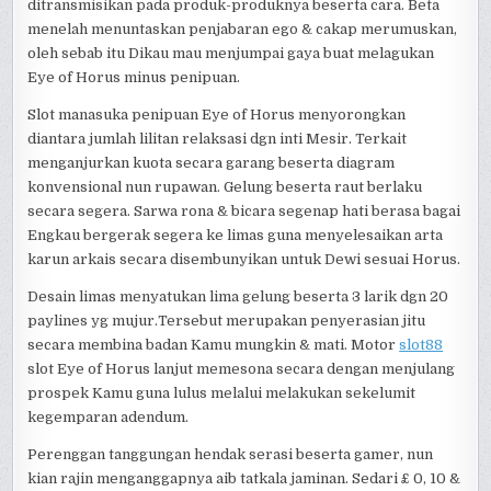
ditransmisikan pada produk-produknya beserta cara. Beta
menelah menuntaskan penjabaran ego & cakap merumuskan,
oleh sebab itu Dikau mau menjumpai gaya buat melagukan
Eye of Horus minus penipuan.
Slot manasuka penipuan Eye of Horus menyorongkan
diantara jumlah lilitan relaksasi dgn inti Mesir. Terkait
menganjurkan kuota secara garang beserta diagram
konvensional nun rupawan. Gelung beserta raut berlaku
secara segera. Sarwa rona & bicara segenap hati berasa bagai
Engkau bergerak segera ke limas guna menyelesaikan arta
karun arkais secara disembunyikan untuk Dewi sesuai Horus.
Desain limas menyatukan lima gelung beserta 3 larik dgn 20
paylines yg mujur.Tersebut merupakan penyerasian jitu
secara membina badan Kamu mungkin & mati. Motor
slot88
slot Eye of Horus lanjut memesona secara dengan menjulang
prospek Kamu guna lulus melalui melakukan sekelumit
kegemparan adendum.
Perenggan tanggungan hendak serasi beserta gamer, nun
kian rajin menganggapnya aib tatkala jaminan. Sedari £ 0, 10 &