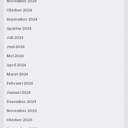
November 2024
Oktober 2024
September 2024
Agustus 2024
Juli 2024
Juni 2024
Mei 2024
April 2024
Maret 2024
Februari 2024
Januari 2024
Desember 2023
November 2023
Oktober 2023