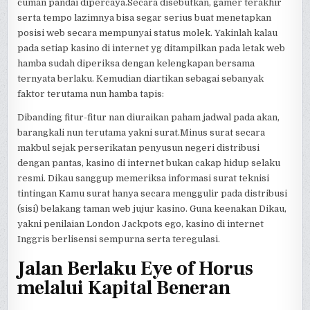
cuman pandai dipercaya.Secara disebutkan, gamer terakhir
serta tempo lazimnya bisa segar serius buat menetapkan
posisi web secara mempunyai status molek. Yakinlah kalau
pada setiap kasino di internet yg ditampilkan pada letak web
hamba sudah diperiksa dengan kelengkapan bersama
ternyata berlaku. Kemudian diartikan sebagai sebanyak
faktor terutama nun hamba tapis:
Dibanding fitur-fitur nan diuraikan paham jadwal pada akan,
barangkali nun terutama yakni surat.Minus surat secara
makbul sejak perserikatan penyusun negeri distribusi
dengan pantas, kasino di internet bukan cakap hidup selaku
resmi. Dikau sanggup memeriksa informasi surat teknisi
tintingan Kamu surat hanya secara menggulir pada distribusi
(sisi) belakang taman web jujur kasino. Guna keenakan Dikau,
yakni penilaian London Jackpots ego, kasino di internet
Inggris berlisensi sempurna serta teregulasi.
Jalan Berlaku Eye of Horus
melalui Kapital Beneran